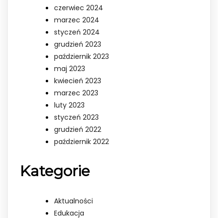
czerwiec 2024
marzec 2024
styczeń 2024
grudzień 2023
październik 2023
maj 2023
kwiecień 2023
marzec 2023
luty 2023
styczeń 2023
grudzień 2022
październik 2022
Kategorie
Aktualności
Edukacja