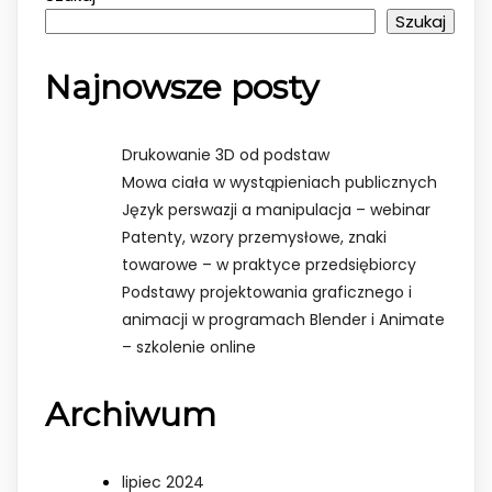
Szukaj
Najnowsze posty
Drukowanie 3D od podstaw
Mowa ciała w wystąpieniach publicznych
Język perswazji a manipulacja – webinar
Patenty, wzory przemysłowe, znaki
towarowe – w praktyce przedsiębiorcy
Podstawy projektowania graficznego i
animacji w programach Blender i Animate
– szkolenie online
Archiwum
lipiec 2024