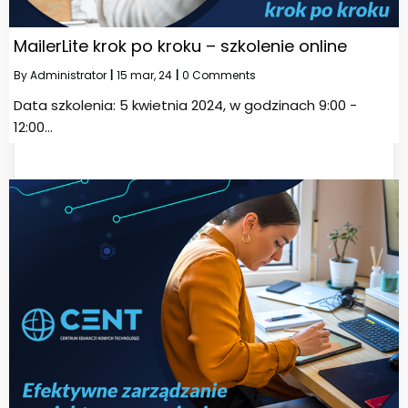
MailerLite krok po kroku – szkolenie online
By
Administrator
|
15
mar, 24
|
0 Comments
Data szkolenia: 5 kwietnia 2024, w godzinach 9:00 -
12:00…