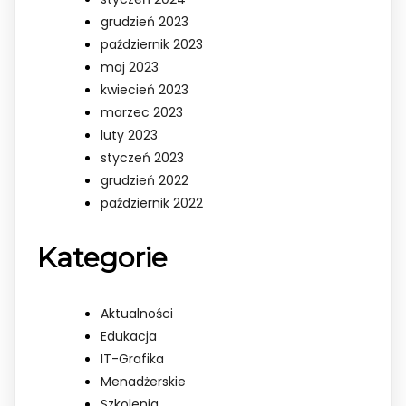
grudzień 2023
październik 2023
maj 2023
kwiecień 2023
marzec 2023
luty 2023
styczeń 2023
grudzień 2022
październik 2022
Kategorie
Aktualności
Edukacja
IT-Grafika
Menadżerskie
Szkolenia