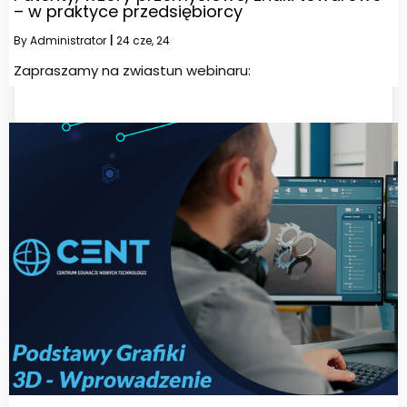
– w praktyce przedsiębiorcy
By
Administrator
|
24
cze, 24
Zapraszamy na zwiastun webinaru: