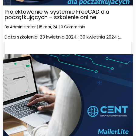
Projektowanie w systemie FreeCAD dla
początkujących – szkolenie online
By
Administrator
|
15
mar, 24
|
0 Comments
Data szkolenia: 23 kwietnia 2024 ; 30 kwietnia 2024 ;…