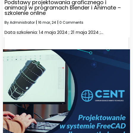
Podstawy projektowania graficznego i
animacji w programach Blender i Animate –
szkolenie online
By
Administrator
|
16
mar, 24
|
0 Comments
Data szkolenia: 14 maja 2024 ; 21 maja 2024 ;…