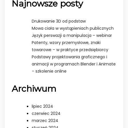
Najnowsze posty
Drukowanie 3D od podstaw
Mowa ciała w wystąpieniach publicznych
Język perswazji a manipulacja – webinar
Patenty, wzory przemysłowe, znaki
towarowe – w praktyce przedsiębiorcy
Podstawy projektowania graficznego i
animacji w programach Blender i Animate
– szkolenie online
Archiwum
lipiec 2024
czerwiec 2024
marzec 2024
styczeń 2024