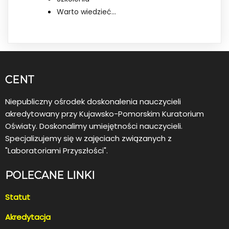
Warto wiedzieć…
CENT
Niepubliczny ośrodek doskonalenia nauczycieli
akredytowany przy Kujawsko-Pomorskim Kuratorium
Oświaty. Doskonalimy umiejętności nauczycieli.
Specjalizujemy się w zajęciach związanych z
"Laboratoriami Przyszłości".
POLECANE LINKI
Statut
Akredytacja