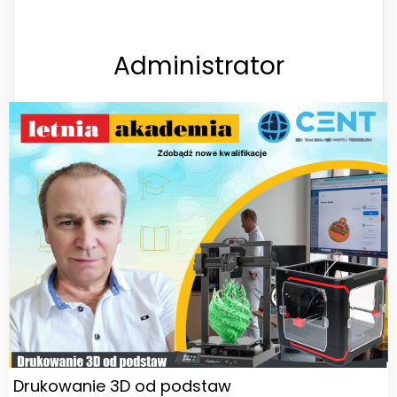
Administrator
Drukowanie 3D od podstaw