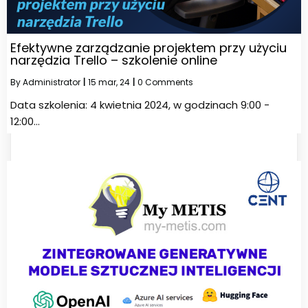
Efektywne zarządzanie projektem przy użyciu
narzędzia Trello – szkolenie online
By
Administrator
|
15
mar, 24
|
0 Comments
Data szkolenia: 4 kwietnia 2024, w godzinach 9:00 -
12:00…