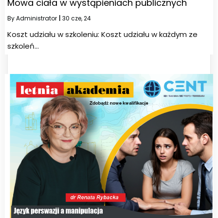
Mowa ciała w wystąpieniach publicznych
By
Administrator
|
30
cze, 24
Koszt udziału w szkoleniu: Koszt udziału w każdym ze
szkoleń…