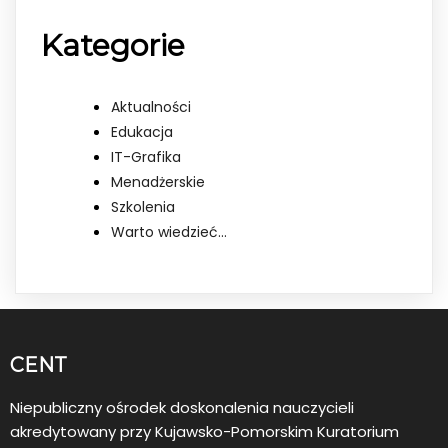
Kategorie
Aktualności
Edukacja
IT-Grafika
Menadżerskie
Szkolenia
Warto wiedzieć…
CENT
Niepubliczny ośrodek doskonalenia nauczycieli
akredytowany przy Kujawsko-Pomorskim Kuratorium