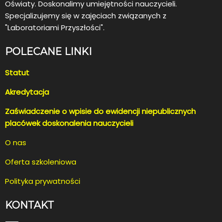
Oświaty. Doskonalimy umiejętności nauczycieli.
Specjalizujemy się w zajęciach związanych z
"Laboratoriami Przyszłości".
POLECANE LINKI
Statut
Akredytacja
Zaświadczenie o wpisie do ewidencji niepublicznych
placówek doskonalenia nauczycieli
O nas
Oferta szkoleniowa
Polityka prywatności
KONTAKT