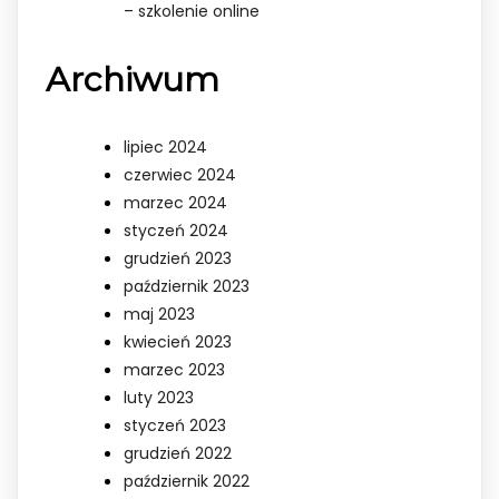
– szkolenie online
Archiwum
lipiec 2024
czerwiec 2024
marzec 2024
styczeń 2024
grudzień 2023
październik 2023
maj 2023
kwiecień 2023
marzec 2023
luty 2023
styczeń 2023
grudzień 2022
październik 2022