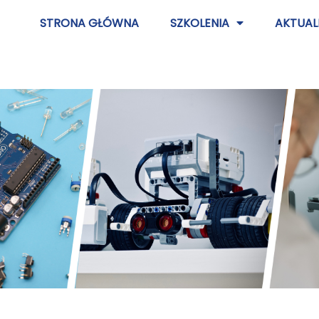
STRONA GŁÓWNA
SZKOLENIA
AKTUAL