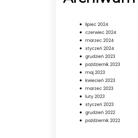
lipiec 2024
czerwiec 2024
marzec 2024
styczeń 2024
grudzień 2023
październik 2023
maj 2023
kwiecień 2023
marzec 2023
luty 2023
styczeń 2023
grudzień 2022
październik 2022