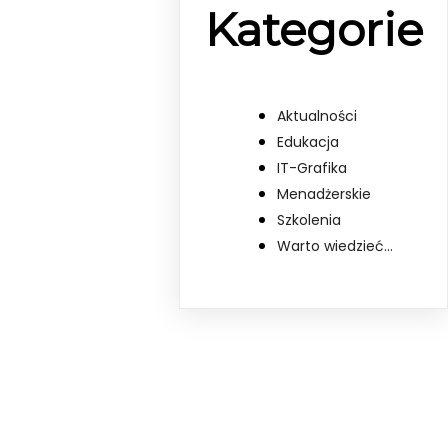
Kategorie
Aktualności
Edukacja
IT-Grafika
Menadżerskie
Szkolenia
Warto wiedzieć…